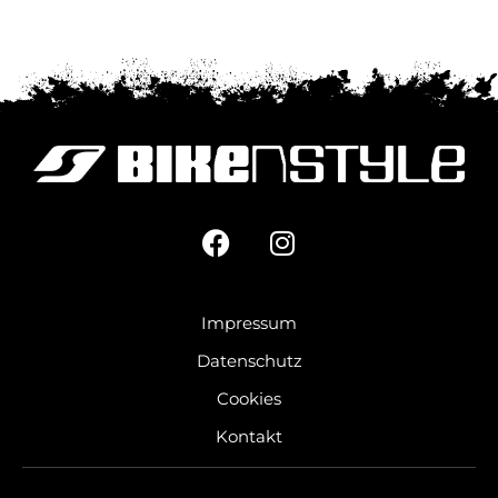
Impressum
Datenschutz
Cookies
Kontakt