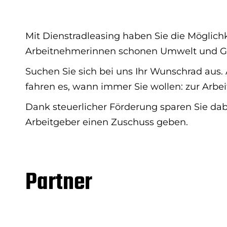
Mit Dienstradleasing haben Sie die Möglic
Arbeitnehmerinnen schonen Umwelt und Ge
Suchen Sie sich bei uns Ihr Wunschrad aus. 
fahren es, wann immer Sie wollen: zur Arbeit
Dank steuerlicher Förderung sparen Sie dab
Arbeitgeber einen Zuschuss geben.
Partner