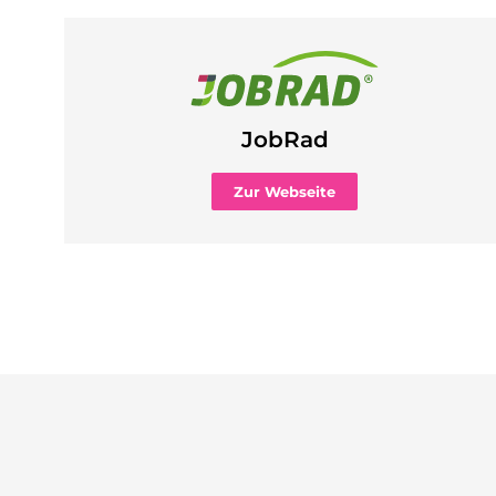
JobRad
Zur Webseite