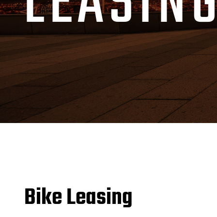
LEASIN
Bike Leasing