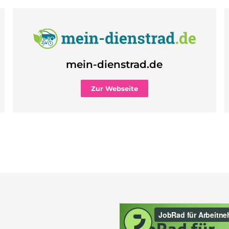
mein-dienstrad.de
Zur Webseite