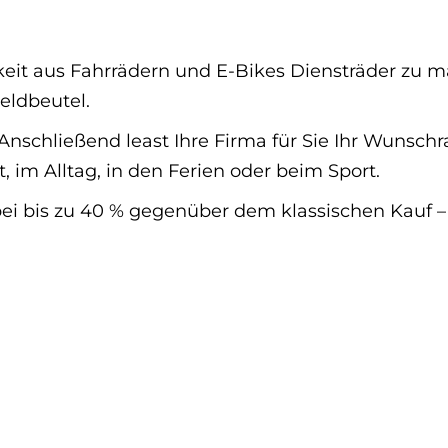
hkeit aus Fahrrädern und E-Bikes Diensträder zu
ldbeutel.
Anschließend least Ihre Firma für Sie Ihr Wunsch
, im Alltag, in den Ferien oder beim Sport.
ei bis zu 40 % gegenüber dem klassischen Kauf – o