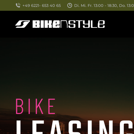
+49 6221- 653 40 65
Di. Mi. Fr. 13:00 - 18:30, Do. 
BIKE