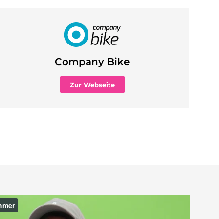
Company Bike
Zur Webseite