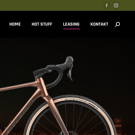
HOME
HOT STUFF
LEASING
KONTAKT