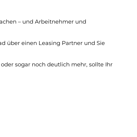
 machen – und Arbeitnehmer und
rad über einen Leasing Partner und Sie
der sogar noch deutlich mehr, sollte Ihr