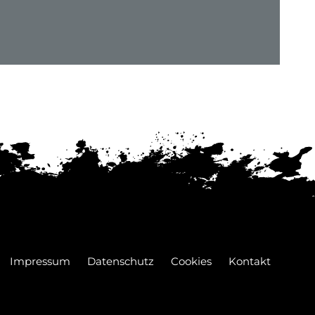
Impressum
Datenschutz
Cookies
Kontakt