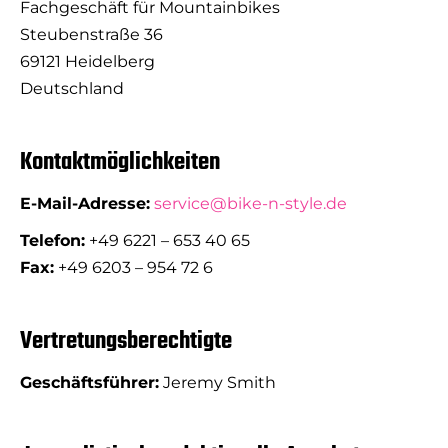
Fachgeschäft für Mountainbikes
Steubenstraße 36
69121 Heidelberg
Deutschland
Kontaktmöglichkeiten
E-Mail-Adresse:
service@bike-n-style.de
Telefon:
+49 6221 – 653 40 65
Fax:
+49 6203 – 954 72 6
Vertretungsberechtigte
Geschäftsführer:
Jeremy Smith