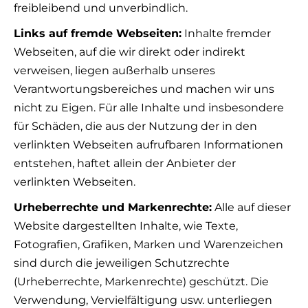
freibleibend und unverbindlich.
Links auf fremde Webseiten:
Inhalte fremder
Webseiten, auf die wir direkt oder indirekt
verweisen, liegen außerhalb unseres
Verantwortungsbereiches und machen wir uns
nicht zu Eigen. Für alle Inhalte und insbesondere
für Schäden, die aus der Nutzung der in den
verlinkten Webseiten aufrufbaren Informationen
entstehen, haftet allein der Anbieter der
verlinkten Webseiten.
Urheberrechte und Markenrechte:
Alle auf dieser
Website dargestellten Inhalte, wie Texte,
Fotografien, Grafiken, Marken und Warenzeichen
sind durch die jeweiligen Schutzrechte
(Urheberrechte, Markenrechte) geschützt. Die
Verwendung, Vervielfältigung usw. unterliegen