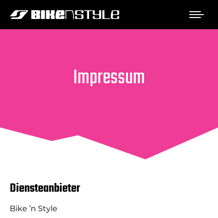
Impressum
Diensteanbieter
Bike ’n Style