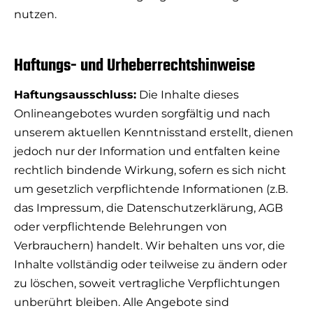
nutzen.
Haftungs- und Urheberrechtshinweise
Haftungsausschluss:
Die Inhalte dieses
Onlineangebotes wurden sorgfältig und nach
unserem aktuellen Kenntnisstand erstellt, dienen
jedoch nur der Information und entfalten keine
rechtlich bindende Wirkung, sofern es sich nicht
um gesetzlich verpflichtende Informationen (z.B.
das Impressum, die Datenschutzerklärung, AGB
oder verpflichtende Belehrungen von
Verbrauchern) handelt. Wir behalten uns vor, die
Inhalte vollständig oder teilweise zu ändern oder
zu löschen, soweit vertragliche Verpflichtungen
unberührt bleiben. Alle Angebote sind