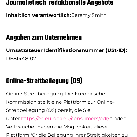
Journalistisch-redaktionelle Angebote
Inhaltlich verantwortlich:
Jeremy Smith
Angaben zum Unternehmen
Umsatzsteuer Identifikationsnummer (USt-ID):
DE814481071
Online-Streitbeilegung (OS)
Online-Streitbeilegung: Die Europäische
Kommission stellt eine Plattform zur Online-
Streitbeilegung (OS) bereit, die Sie
unter
https://ec.europa.eu/consumers/odr/
finden.
Verbraucher haben die Möglichkeit, diese
Plattform für die Beilegung ihrer Streitigkeiten zu