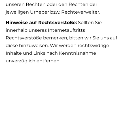
unseren Rechten oder den Rechten der
jeweiligen Urheber bzw. Rechteverwalter.
Hinweise auf Rechtsverstöße:
Sollten Sie
innerhalb unseres Internetauftritts
Rechtsverstöße bemerken, bitten wir Sie uns auf
diese hinzuweisen. Wir werden rechtswidrige
Inhalte und Links nach Kenntnisnahme
unverzüglich entfernen.