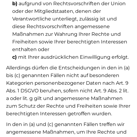
b)
aufgrund von Rechtsvorschriften der Union
oder der Mitgliedstaaten, denen der
Verantwortliche unterliegt, zulässig ist und
diese Rechtsvorschriften angemessene
Maßnahmen zur Wahrung Ihrer Rechte und
Freiheiten sowie Ihrer berechtigten Interessen
enthalten oder
c)
mit Ihrer ausdrücklichen Einwilligung erfolgt.
Allerdings dürfen die Entscheidungen in den in (a)
bis (c) genannten Fällen nicht auf besonderen
Kategorien personenbezogener Daten nach Art. 9
Abs. 1 DSGVO beruhen, sofern nicht Art. 9 Abs. 2 lit.
a oder lit. g gilt und angemessene Maßnahmen
zum Schutz der Rechte und Freiheiten sowie Ihrer
berechtigten Interessen getroffen wurden.
In den in (a) und (c) genannten Fällen treffen wir
angemessene Maßnahmen, um Ihre Rechte und