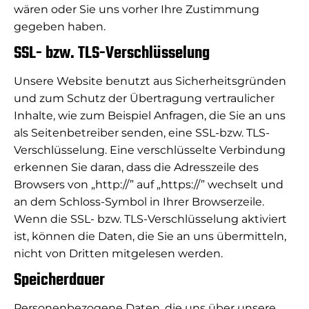
wären oder Sie uns vorher Ihre Zustimmung
gegeben haben.
SSL- bzw. TLS-Verschlüsselung
Unsere Website benutzt aus Sicherheitsgründen
und zum Schutz der Übertragung vertraulicher
Inhalte, wie zum Beispiel Anfragen, die Sie an uns
als Seitenbetreiber senden, eine SSL-bzw. TLS-
Verschlüsselung. Eine verschlüsselte Verbindung
erkennen Sie daran, dass die Adresszeile des
Browsers von „http://” auf „https://” wechselt und
an dem Schloss-Symbol in Ihrer Browserzeile.
Wenn die SSL- bzw. TLS-Verschlüsselung aktiviert
ist, können die Daten, die Sie an uns übermitteln,
nicht von Dritten mitgelesen werden.
Speicherdauer
Personenbezogene Daten, die uns über unsere