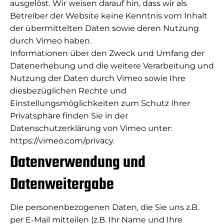
ausgelöst. Wir weisen darauf hin, dass wir als
Betreiber der Website keine Kenntnis vom Inhalt
der übermittelten Daten sowie deren Nutzung
durch Vimeo haben.
Informationen über den Zweck und Umfang der
Datenerhebung und die weitere Verarbeitung und
Nutzung der Daten durch Vimeo sowie Ihre
diesbezüglichen Rechte und
Einstellungsmöglichkeiten zum Schutz Ihrer
Privatsphäre finden Sie in der
Datenschutzerklärung von Vimeo unter:
https://vimeo.com/privacy.
Datenverwendung und
Datenweitergabe
Die personenbezogenen Daten, die Sie uns z.B.
per E-Mail mitteilen (z.B. Ihr Name und Ihre