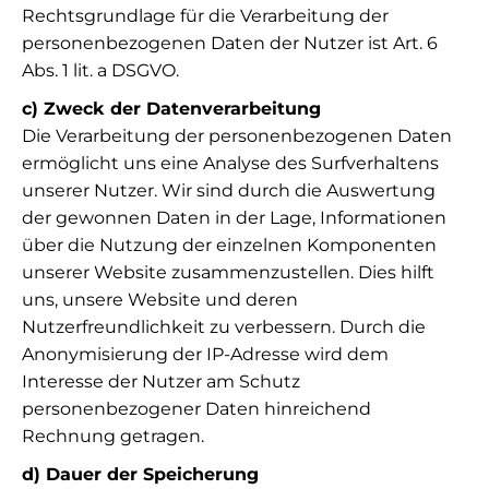
Rechtsgrundlage für die Verarbeitung der
personenbezogenen Daten der Nutzer ist Art. 6
Abs. 1 lit. a DSGVO.
c) Zweck der Datenverarbeitung
Die Verarbeitung der personenbezogenen Daten
ermöglicht uns eine Analyse des Surfverhaltens
unserer Nutzer. Wir sind durch die Auswertung
der gewonnen Daten in der Lage, Informationen
über die Nutzung der einzelnen Komponenten
unserer Website zusammenzustellen. Dies hilft
uns, unsere Website und deren
Nutzerfreundlichkeit zu verbessern. Durch die
Anonymisierung der IP-Adresse wird dem
Interesse der Nutzer am Schutz
personenbezogener Daten hinreichend
Rechnung getragen.
d) Dauer der Speicherung