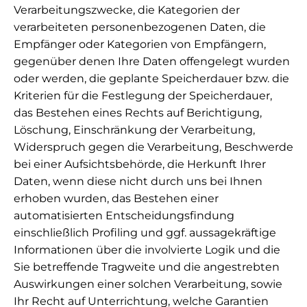
Verarbeitungszwecke, die Kategorien der
verarbeiteten personenbezogenen Daten, die
Empfänger oder Kategorien von Empfängern,
gegenüber denen Ihre Daten offengelegt wurden
oder werden, die geplante Speicherdauer bzw. die
Kriterien für die Festlegung der Speicherdauer,
das Bestehen eines Rechts auf Berichtigung,
Löschung, Einschränkung der Verarbeitung,
Widerspruch gegen die Verarbeitung, Beschwerde
bei einer Aufsichtsbehörde, die Herkunft Ihrer
Daten, wenn diese nicht durch uns bei Ihnen
erhoben wurden, das Bestehen einer
automatisierten Entscheidungsfindung
einschließlich Profiling und ggf. aussagekräftige
Informationen über die involvierte Logik und die
Sie betreffende Tragweite und die angestrebten
Auswirkungen einer solchen Verarbeitung, sowie
Ihr Recht auf Unterrichtung, welche Garantien