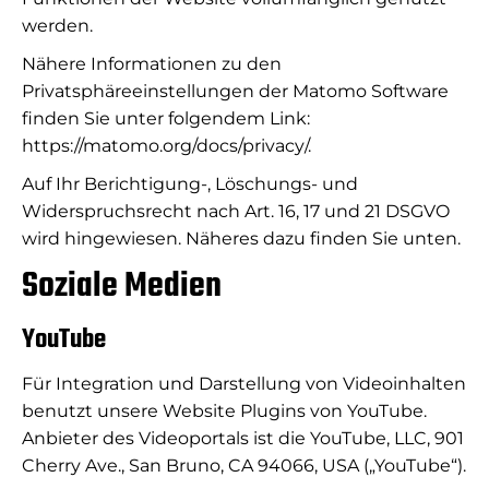
werden.
Nähere Informationen zu den
Privatsphäreeinstellungen der Matomo Software
finden Sie unter folgendem Link:
https://matomo.org/docs/privacy/.
Auf Ihr Berichtigung-, Löschungs- und
Widerspruchsrecht nach Art. 16, 17 und 21 DSGVO
wird hingewiesen. Näheres dazu finden Sie unten.
Soziale Medien
YouTube
Für Integration und Darstellung von Videoinhalten
benutzt unsere Website Plugins von YouTube.
Anbieter des Videoportals ist die YouTube, LLC, 901
Cherry Ave., San Bruno, CA 94066, USA („YouTube“).