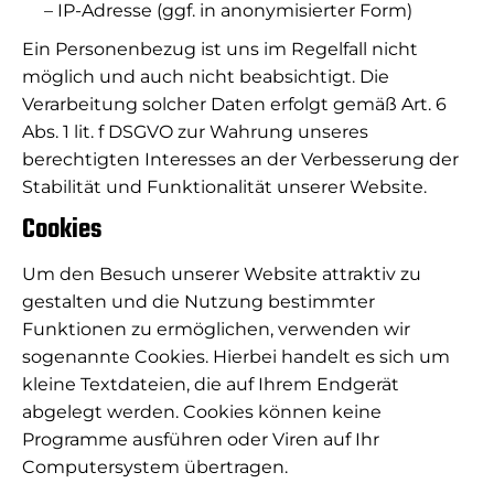
– IP-Adresse (ggf. in anonymisierter Form)
Ein Personenbezug ist uns im Regelfall nicht
möglich und auch nicht beabsichtigt. Die
Verarbeitung solcher Daten erfolgt gemäß Art. 6
Abs. 1 lit. f DSGVO zur Wahrung unseres
berechtigten Interesses an der Verbesserung der
Stabilität und Funktionalität unserer Website.
Cookies
Um den Besuch unserer Website attraktiv zu
gestalten und die Nutzung bestimmter
Funktionen zu ermöglichen, verwenden wir
sogenannte Cookies. Hierbei handelt es sich um
kleine Textdateien, die auf Ihrem Endgerät
abgelegt werden. Cookies können keine
Programme ausführen oder Viren auf Ihr
Computersystem übertragen.