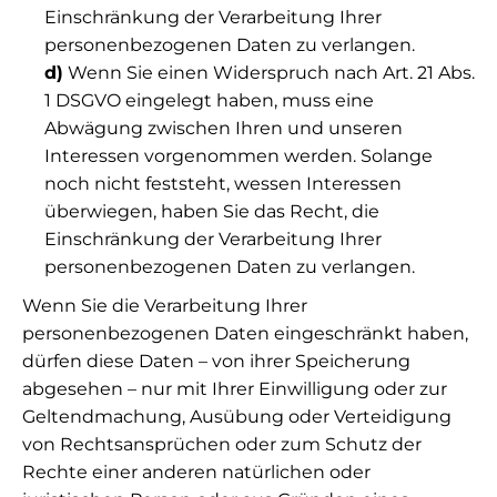
Einschränkung der Verarbeitung Ihrer
personenbezogenen Daten zu verlangen.
d)
Wenn Sie einen Widerspruch nach Art. 21 Abs.
1 DSGVO eingelegt haben, muss eine
Abwägung zwischen Ihren und unseren
Interessen vorgenommen werden. Solange
noch nicht feststeht, wessen Interessen
überwiegen, haben Sie das Recht, die
Einschränkung der Verarbeitung Ihrer
personenbezogenen Daten zu verlangen.
Wenn Sie die Verarbeitung Ihrer
personenbezogenen Daten eingeschränkt haben,
dürfen diese Daten – von ihrer Speicherung
abgesehen – nur mit Ihrer Einwilligung oder zur
Geltendmachung, Ausübung oder Verteidigung
von Rechtsansprüchen oder zum Schutz der
Rechte einer anderen natürlichen oder