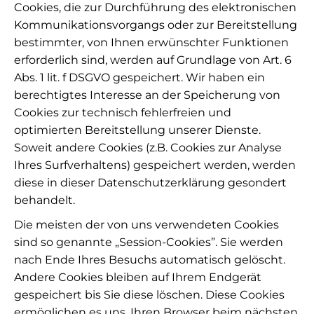
Cookies, die zur Durchführung des elektronischen
Kommunikationsvorgangs oder zur Bereitstellung
bestimmter, von Ihnen erwünschter Funktionen
erforderlich sind, werden auf Grundlage von Art. 6
Abs. 1 lit. f DSGVO gespeichert. Wir haben ein
berechtigtes Interesse an der Speicherung von
Cookies zur technisch fehlerfreien und
optimierten Bereitstellung unserer Dienste.
Soweit andere Cookies (z.B. Cookies zur Analyse
Ihres Surfverhaltens) gespeichert werden, werden
diese in dieser Datenschutzerklärung gesondert
behandelt.
Die meisten der von uns verwendeten Cookies
sind so genannte „Session-Cookies”. Sie werden
nach Ende Ihres Besuchs automatisch gelöscht.
Andere Cookies bleiben auf Ihrem Endgerät
gespeichert bis Sie diese löschen. Diese Cookies
ermöglichen es uns, Ihren Browser beim nächsten