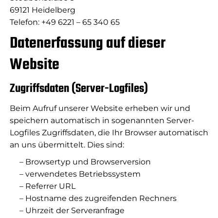
69121 Heidelberg
Telefon: +49 6221 – 65 340 65
Datenerfassung auf dieser
Website
Zugriffsdaten (Server-Logfiles)
Beim Aufruf unserer Website erheben wir und
speichern automatisch in sogenannten Server-
Logfiles Zugriffsdaten, die Ihr Browser automatisch
an uns übermittelt. Dies sind:
– Browsertyp und Browserversion
– verwendetes Betriebssystem
– Referrer URL
– Hostname des zugreifenden Rechners
– Uhrzeit der Serveranfrage