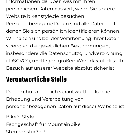
Informationen darüber, was mit Ihren
persönlichen Daten passiert, wenn Sie unsere
Website bikenstyle.de besuchen.
Personenbezogene Daten sind alle Daten, mit
denen Sie sich persönlich identifizieren können.
Wir halten uns bei der Verarbeitung Ihrer Daten
streng an die gesetzlichen Bestimmungen,
insbesondere die Datenschutzgrundverordnung
(„DSGVO“), und legen großen Wert darauf, dass Ihr
Besuch auf unserer Website absolut sicher ist.
Verantwortliche Stelle
Datenschutzrechtlich verantwortlich für die
Erhebung und Verarbeitung von
personenbezogenen Daten auf dieser Website ist:
Bike’n Style
Fachgeschäft für Mountainbike
Steubenstraße 3