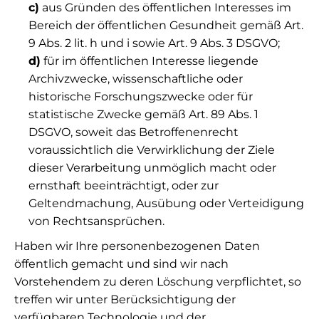
c)
aus Gründen des öffentlichen Interesses im
Bereich der öffentlichen Gesundheit gemäß Art.
9 Abs. 2 lit. h und i sowie Art. 9 Abs. 3 DSGVO;
d)
für im öffentlichen Interesse liegende
Archivzwecke, wissenschaftliche oder
historische Forschungszwecke oder für
statistische Zwecke gemäß Art. 89 Abs. 1
DSGVO, soweit das Betroffenenrecht
voraussichtlich die Verwirklichung der Ziele
dieser Verarbeitung unmöglich macht oder
ernsthaft beeinträchtigt, oder zur
Geltendmachung, Ausübung oder Verteidigung
von Rechtsansprüchen.
Haben wir Ihre personenbezogenen Daten
öffentlich gemacht und sind wir nach
Vorstehendem zu deren Löschung verpflichtet, so
treffen wir unter Berücksichtigung der
verfügbaren Technologie und der