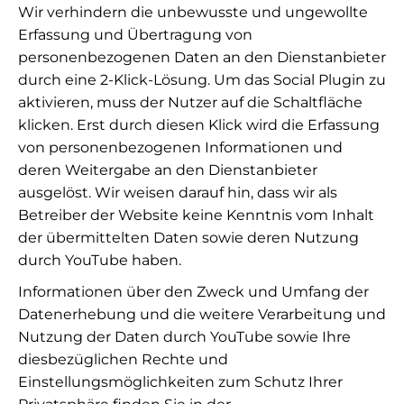
Wir verhindern die unbewusste und ungewollte
Erfassung und Übertragung von
personenbezogenen Daten an den Dienstanbieter
durch eine 2-Klick-Lösung. Um das Social Plugin zu
aktivieren, muss der Nutzer auf die Schaltfläche
klicken. Erst durch diesen Klick wird die Erfassung
von personenbezogenen Informationen und
deren Weitergabe an den Dienstanbieter
ausgelöst. Wir weisen darauf hin, dass wir als
Betreiber der Website keine Kenntnis vom Inhalt
der übermittelten Daten sowie deren Nutzung
durch YouTube haben.
Informationen über den Zweck und Umfang der
Datenerhebung und die weitere Verarbeitung und
Nutzung der Daten durch YouTube sowie Ihre
diesbezüglichen Rechte und
Einstellungsmöglichkeiten zum Schutz Ihrer