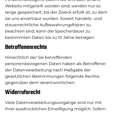
Website mitgeteilt worden sind, werden nur so
lange gespeichert, bis der Zweck erfüllt ist, zu dem
sie uns anvertraut wurden. Soweit handels- und
steuerrechtliche Aufbewahrungsfristen zu
beachten sind, kann die Speicherdauer zu
bestimmten Daten bis zu 10 Jahre betragen.
Betroffenenrechte
Hinsichtlich der Sie betreffenden
personenbezogenen Daten haben als Betroffener
der Datenverarbeitung nach Maßgabe der
gesetzlichen Bestimmungen folgende Rechte
gegenüber dem Verantwortlichen:
Widerrufsrecht
Viele Datenverarbeitungsvorgänge sind nur mit
Ihrer ausdrücklichen Einwilligung möglich. Sofern