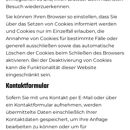
Besuch wiederzuerkennen.
Sie können Ihren Browser so einstellen, dass Sie
über das Setzen von Cookies informiert werden
und Cookies nur im Einzelfall erlauben, die
Annahme von Cookies für bestimmte Fälle oder
generell ausschließen sowie das automatische
Löschen der Cookies beim Schließen des Browsers
aktivieren. Bei der Deaktivierung von Cookies
kann die Funktionalität dieser Website
eingeschränkt sein.
Kontaktformular
Sofern Sie mit uns Kontakt per E-Mail oder über
ein Kontaktformular aufnehmen, werden
übermittelte Daten einschließlich Ihrer
Kontaktdaten gespeichert, um Ihre Anfrage
bearbeiten zu können oder um für