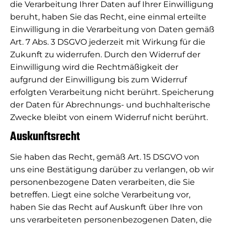
die Verarbeitung Ihrer Daten auf Ihrer Einwilligung
beruht, haben Sie das Recht, eine einmal erteilte
Einwilligung in die Verarbeitung von Daten gemäß
Art. 7 Abs. 3 DSGVO jederzeit mit Wirkung für die
Zukunft zu widerrufen. Durch den Widerruf der
Einwilligung wird die Rechtmäßigkeit der
aufgrund der Einwilligung bis zum Widerruf
erfolgten Verarbeitung nicht berührt. Speicherung
der Daten für Abrechnungs- und buchhalterische
Zwecke bleibt von einem Widerruf nicht berührt.
Auskunftsrecht
Sie haben das Recht, gemäß Art. 15 DSGVO von
uns eine Bestätigung darüber zu verlangen, ob wir
personenbezogene Daten verarbeiten, die Sie
betreffen. Liegt eine solche Verarbeitung vor,
haben Sie das Recht auf Auskunft über Ihre von
uns verarbeiteten personenbezogenen Daten, die