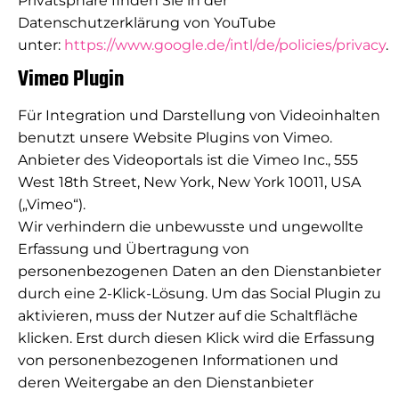
Privatsphäre finden Sie in der
Datenschutzerklärung von YouTube
unter:
https://www.google.de/intl/de/policies/privacy
.
Vimeo Plugin
Für Integration und Darstellung von Videoinhalten
benutzt unsere Website Plugins von Vimeo.
Anbieter des Videoportals ist die Vimeo Inc., 555
West 18th Street, New York, New York 10011, USA
(„Vimeo“).
Wir verhindern die unbewusste und ungewollte
Erfassung und Übertragung von
personenbezogenen Daten an den Dienstanbieter
durch eine 2-Klick-Lösung. Um das Social Plugin zu
aktivieren, muss der Nutzer auf die Schaltfläche
klicken. Erst durch diesen Klick wird die Erfassung
von personenbezogenen Informationen und
deren Weitergabe an den Dienstanbieter