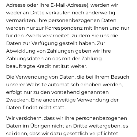
Adresse oder Ihre E-Mail-Adresse), werden wir
weder an Dritte verkaufen noch anderweitig
vermarkten. Ihre personenbezogenen Daten
werden nur zur Korrespondenz mit Ihnen und nur
für den Zweck verarbeitet, zu dem Sie uns die
Daten zur Verfügung gestellt haben. Zur
Abwicklung von Zahlungen geben wir Ihre
Zahlungsdaten an das mit der Zahlung
beauftragte Kreditinstitut weiter.
Die Verwendung von Daten, die bei Ihrem Besuch
unserer Website automatisch erhoben werden,
erfolgt nur zu den vorstehend genannten
Zwecken. Eine anderweitige Verwendung der
Daten findet nicht statt.
Wir versichern, dass wir Ihre personenbezogenen
Daten im Übrigen nicht an Dritte weitergeben, es
sei denn, dass wir dazu gesetzlich verpflichtet