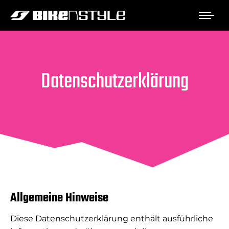
Datenschutzerklärung
Allgemeine Hinweise
Diese Datenschutzerklärung enthält ausführliche