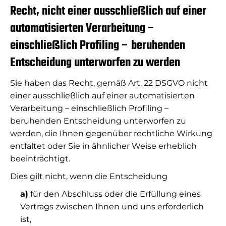
Recht, nicht einer ausschließlich auf einer
automatisierten Verarbeitung –
einschließlich Profiling – beruhenden
Entscheidung unterworfen zu werden
Sie haben das Recht, gemäß Art. 22 DSGVO nicht
einer ausschließlich auf einer automatisierten
Verarbeitung – einschließlich Profiling –
beruhenden Entscheidung unterworfen zu
werden, die Ihnen gegenüber rechtliche Wirkung
entfaltet oder Sie in ähnlicher Weise erheblich
beeinträchtigt.
Dies gilt nicht, wenn die Entscheidung
a)
für den Abschluss oder die Erfüllung eines
Vertrags zwischen Ihnen und uns erforderlich
ist,