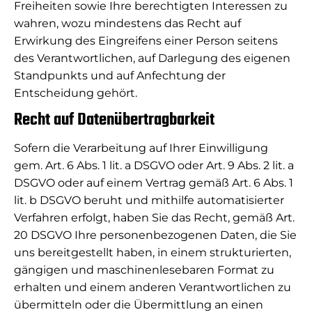
Freiheiten sowie Ihre berechtigten Interessen zu
wahren, wozu mindestens das Recht auf
Erwirkung des Eingreifens einer Person seitens
des Verantwortlichen, auf Darlegung des eigenen
Standpunkts und auf Anfechtung der
Entscheidung gehört.
Recht auf Datenübertragbarkeit
Sofern die Verarbeitung auf Ihrer Einwilligung
gem. Art. 6 Abs. 1 lit. a DSGVO oder Art. 9 Abs. 2 lit. a
DSGVO oder auf einem Vertrag gemäß Art. 6 Abs. 1
lit. b DSGVO beruht und mithilfe automatisierter
Verfahren erfolgt, haben Sie das Recht, gemäß Art.
20 DSGVO Ihre personenbezogenen Daten, die Sie
uns bereitgestellt haben, in einem strukturierten,
gängigen und maschinenlesebaren Format zu
erhalten und einem anderen Verantwortlichen zu
übermitteln oder die Übermittlung an einen