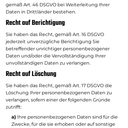
gemäß Art. 46 DSGVO bei Weiterleitung Ihrer
Daten in Drittländer bestehen.
Recht auf Berichtigung
Sie haben das Recht, gemäß Art. 16 DSGVO
jederzeit unverzügliche Berichtigung Sie
betreffender unrichtiger personenbezogener
Daten und/oder die Vervollständigung Ihrer
unvollständigen Daten zu verlangen.
Recht auf Löschung
Sie haben das Recht, gemäß Art. 17 DSGVO die
Löschung Ihrer personenbezogenen Daten zu
verlangen, sofern einer der folgenden Gründe
zutrifft:
a)
Ihre personenbezogenen Daten sind für die
Zwecke, für die sie erhoben oder auf sonstige