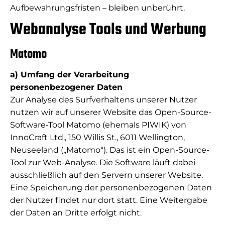
Aufbewahrungsfristen – bleiben unberührt.
Webanalyse Tools und Werbung
Matomo
a) Umfang der Verarbeitung
personenbezogener Daten
Zur Analyse des Surfverhaltens unserer Nutzer
nutzen wir auf unserer Website das Open-Source-
Software-Tool Matomo (ehemals PIWIK) von
InnoCraft Ltd., 150 Willis St., 6011 Wellington,
Neuseeland („Matomo“). Das ist ein Open-Source-
Tool zur Web-Analyse. Die Software läuft dabei
ausschließlich auf den Servern unserer Website.
Eine Speicherung der personenbezogenen Daten
der Nutzer findet nur dort statt. Eine Weitergabe
der Daten an Dritte erfolgt nicht.