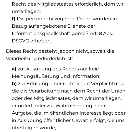
Recht des Mitgliedstaates erforderlich, dem wir
unterliegen;
f)
Die personenbezogenen Daten wurden in
Bezug auf angebotene Dienste der
Informationsgesellschaft gemäß Art. 8 Abs. 1
DSGVO erhoben;
Dieses Recht besteht jedoch nicht, soweit die
Verarbeitung erforderlich ist:
a)
zur Ausübung des Rechts auf freie
Meinungsäußerung und Information;
b)
zur Erfüllung einer rechtlichen Verpflichtung,
die die Verarbeitung nach dem Recht der Union
oder des Mitgliedstaates, dem wir unterliegen,
erfordert, oder zur Wahrnehmung einer
Aufgabe, die im öffentlichen Interesse liegt oder
in Ausübung öffentlicher Gewalt erfolgt, die uns
übertragen wurde;