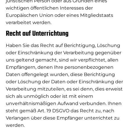
juristischen Person oder aus Gründen eines
wichtigen öffentlichen Interesses der
Europäischen Union oder eines Mitgliedstaats
verarbeitet werden.
Recht auf Unterrichtung
Haben Sie das Recht auf Berichtigung, Löschung
oder Einschränkung der Verarbeitung gegenüber
uns geltend gemacht, sind wir verpflichtet, allen
Empfängern, denen Ihre personenbezogenen
Daten offengelegt wurden, diese Berichtigung
oder Löschung der Daten oder Einschränkung der
Verarbeitung mitzuteilen, es sei denn, dies erweist
sich als unmöglich oder ist mit einem
unverhältnismäßigen Aufwand verbunden. Ihnen
steht gemäß Art. 19 DSGVO das Recht zu, nach
Verlangen über diese Empfänger unterrichtet zu
werden.