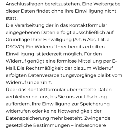
Anschlussfragen bereitzustehen. Eine Weitergabe
dieser Daten findet ohne Ihre Einwilligung nicht
statt.
Die Verarbeitung der in das Kontaktformular
eingegebenen Daten erfolgt ausschließlich auf
Grundlage Ihrer Einwilligung (Art. 6 Abs. 1 lit. a
DSGVO). Ein Widerruf Ihrer bereits erteilten
Einwilligung ist jederzeit möglich. Für den
Widerruf genügt eine formlose Mitteilung per E-
Mail. Die Rechtmäßigkeit der bis zum Widerruf
erfolgten Datenverarbeitungsvorgänge bleibt vom
Widerruf unberührt.
Über das Kontaktformular übermittelte Daten
verbleiben bei uns, bis Sie uns zur Löschung
auffordern, Ihre Einwilligung zur Speicherung
widerrufen oder keine Notwendigkeit der
Datenspeicherung mehr besteht. Zwingende
gesetzliche Bestimmungen – insbesondere