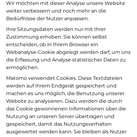
Wir möchten mit dieser Analyse unsere Website
weiter verbessern und noch mehr an die
Bedürfnisse der Nutzer anpassen.
Ihre Sitzungsdaten werden nur mit Ihrer
Zustimmung erhoben. Sie können selbst
entscheiden, ob in Ihrem Browser ein
Webanalyse-Cookie abgelegt werden darf, um uns
die Erfassung und Analyse statistischer Daten zu
ermöglichen.
Matomo verwendet Cookies. Diese Textdateien
werden auf Ihrem Endgerät gespeichert und
machen es uns möglich, die Benutzung unserer
Website zu analysieren. Dazu werden die durch
das Cookie gewonnenen Informationen über die
Nutzung an unseren Server übertragen und
gespeichert, damit das Nutzungsverhalten
ausgewertet werden kann. Sie bleiben als Nutzer