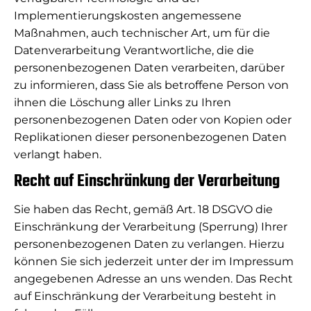
Implementierungskosten angemessene
Maßnahmen, auch technischer Art, um für die
Datenverarbeitung Verantwortliche, die die
personenbezogenen Daten verarbeiten, darüber
zu informieren, dass Sie als betroffene Person von
ihnen die Löschung aller Links zu Ihren
personenbezogenen Daten oder von Kopien oder
Replikationen dieser personenbezogenen Daten
verlangt haben.
Recht auf Einschränkung der Verarbeitung
Sie haben das Recht, gemäß Art. 18 DSGVO die
Einschränkung der Verarbeitung (Sperrung) Ihrer
personenbezogenen Daten zu verlangen. Hierzu
können Sie sich jederzeit unter der im Impressum
angegebenen Adresse an uns wenden. Das Recht
auf Einschränkung der Verarbeitung besteht in