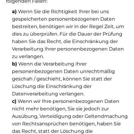
folgenden Fällen:
a)
Wenn Sie die Richtigkeit Ihrer bei uns
gespeicherten personenbezogenen Daten
bestreiten, benötigen wir in der Regel Zeit, um
dies zu überprüfen. Für die Dauer der Prüfung
haben Sie das Recht, die Einschränkung der
Verarbeitung Ihrer personenbezogenen Daten
zu verlangen.
b)
Wenn die Verarbeitung Ihrer
personenbezogenen Daten unrechtmäßig
geschah / geschieht, können Sie statt der
Löschung die Einschränkung der
Datenverarbeitung verlangen.
c)
Wenn wir Ihre personenbezogenen Daten
nicht mehr benötigen, Sie sie jedoch zur
Ausübung, Verteidigung oder Geltendmachung
von Rechtsansprüchen benötigen, haben Sie
das Recht, statt der Löschung die