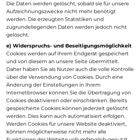
Die Daten werden gelöscht, sobald sie für unsere
Aufzeichnungszwecke nicht mehr benötigt
werden. Die erzeugten Statistiken und
zugrundeliegenden Daten werden jedoch nicht
gelöscht.
e) Widerspruchs- und Beseitigungsmöglichkeit
Cookies werden auf Ihrem Endgerät gespeichert
und von diesem an unsere Seite übermittelt.
Daher haben Sie als Nutzer auch die volle Kontrolle
über die Verwendung von Cookies. Durch eine
Änderung der Einstellungen in Ihrem
Internetbrowser können Sie die Übertragung von
Cookies deaktivieren oder einschränken. Bereits
gespeicherte Cookies können jederzeit gelöscht
werden. Dies kann auch automatisiert erfolgen.
Werden Cookies für unsere Website deaktiviert,
können möglicherweise nicht mehr alle
Funktionen der Website vollumfänglich genutzt