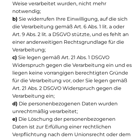
Weise verarbeitet wurden, nicht mehr
notwendig;
b)
Sie widerrufen Ihre Einwilligung, auf die sich
die Verarbeitung gemäß Art. 6 Abs. 1 lit. a oder
Art. 9 Abs. 2 lit. a DSGVO stützte, und es fehlt an
einer anderweitigen Rechtsgrundlage für die
Verarbeitung;
c)
Sie legen gemäß Art. 21 Abs. 1 DSGVO
Widerspruch gegen die Verarbeitung ein und es
liegen keine vorrangigen berechtigten Gründe
für die Verarbeitung vor, oder Sie legen gemäß
Art. 21 Abs. 2 DSGVO Widerspruch gegen die
Verarbeitung ein;
d)
Die personenbezogenen Daten wurden
unrechtmäßig verarbeitet;
e)
Die Löschung der personenbezogenen
Daten ist zur Erfüllung einer rechtlichen
Verpflichtung nach dem Unionsrecht oder dem