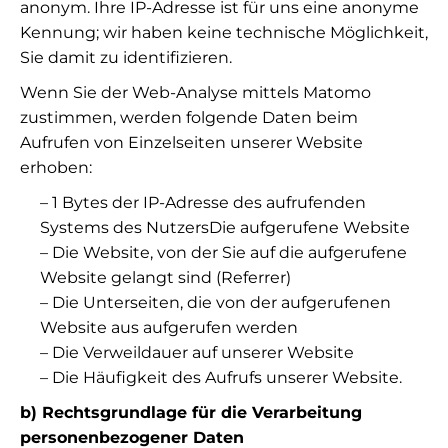
anonym. Ihre IP-Adresse ist für uns eine anonyme
Kennung; wir haben keine technische Möglichkeit,
Sie damit zu identifizieren.
Wenn Sie der Web-Analyse mittels Matomo
zustimmen, werden folgende Daten beim
Aufrufen von Einzelseiten unserer Website
erhoben:
– 1 Bytes der IP-Adresse des aufrufenden
Systems des NutzersDie aufgerufene Website
– Die Website, von der Sie auf die aufgerufene
Website gelangt sind (Referrer)
– Die Unterseiten, die von der aufgerufenen
Website aus aufgerufen werden
– Die Verweildauer auf unserer Website
– Die Häufigkeit des Aufrufs unserer Website.
b) Rechtsgrundlage für die Verarbeitung
personenbezogener Daten