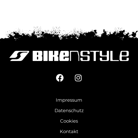
Impressum
Datenschutz
Cookies
Kontakt